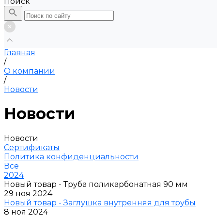
Поиск
Главная
/
О компании
/
Новости
Новости
Новости
Сертификаты
Политика конфиденциальности
Все
2024
Новый товар - Труба поликарбонатная 90 мм
29 ноя 2024
Новый товар - Заглушка внутренняя для трубы
8 ноя 2024