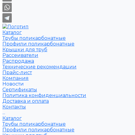
Каталог
Трубы поликарбонатные
Профили поликарбонатные
Крышки для труб
Рассеиватели
Распродажа
Технические рекомендации
Прайс-лист
Компания
Новости
Сертификаты
Политика конфиденциальности
Доставка и оплата
Контакты
...
Каталог
Трубы поликарбонатные
Профили поликарбонатные