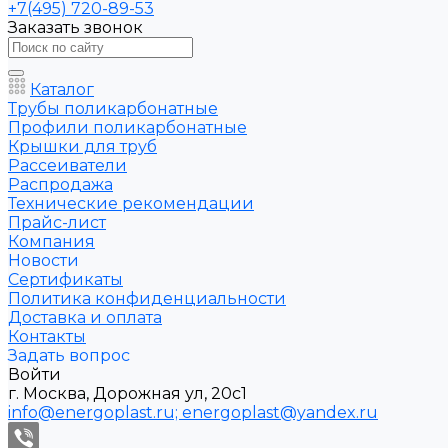
+7(495) 720-89-53
Заказать звонок
Каталог
Трубы поликарбонатные
Профили поликарбонатные
Крышки для труб
Рассеиватели
Распродажа
Технические рекомендации
Прайс-лист
Компания
Новости
Сертификаты
Политика конфиденциальности
Доставка и оплата
Контакты
Задать вопрос
Войти
г. Москва, Дорожная ул, 20с1
info@energoplast.ru; energoplast@yandex.ru