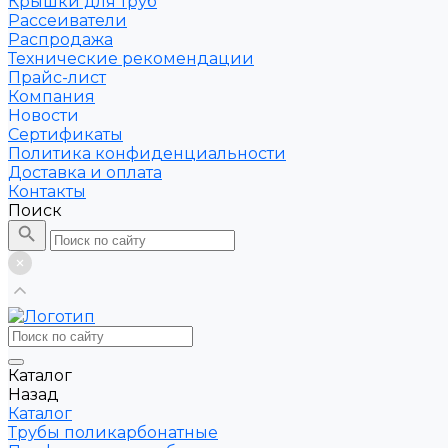
Крышки для труб
Рассеиватели
Распродажа
Технические рекомендации
Прайс-лист
Компания
Новости
Сертификаты
Политика конфиденциальности
Доставка и оплата
Контакты
Поиск
Каталог
Назад
Каталог
Трубы поликарбонатные